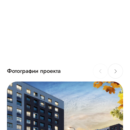
Фотографии проекта