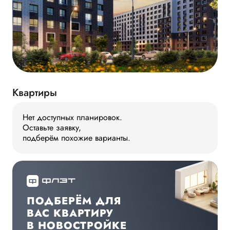
Квартиры
Нет доступных планировок.
Оставьте заявку,
подберём похожие варианты.
ПОДБЕРЁМ ДЛЯ
ВАС КВАРТИРУ
В НОВОСТРОЙКЕ